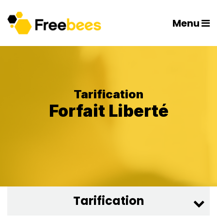
Menu
Tarification
Forfait Liberté
Tarification