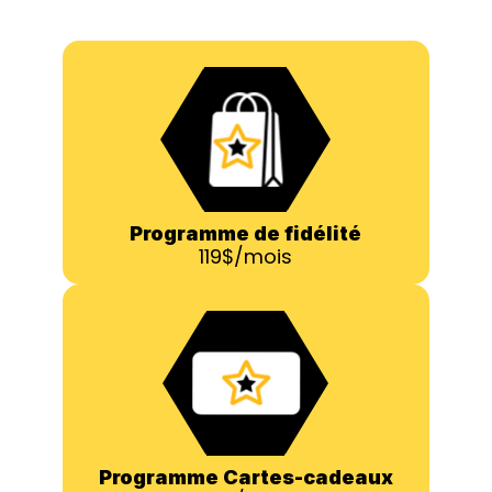
Programme de fidélité
119$/mois
Programme Cartes-cadeaux