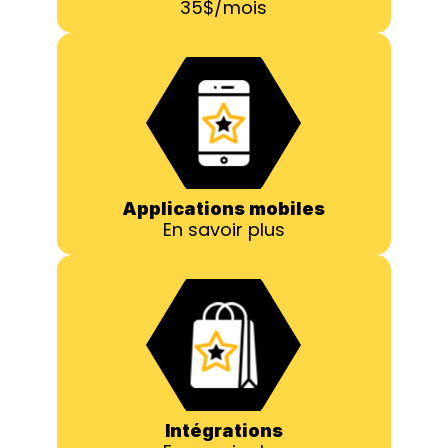
35$/mois
Applications mobiles
En savoir plus
Intégrations