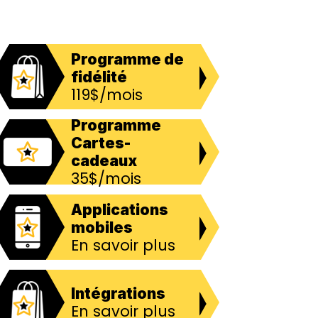
Programme de
fidélité
119$/mois
Programme
Cartes-
cadeaux
35$/mois
Applications
mobiles
En savoir plus
Intégrations
En savoir plus