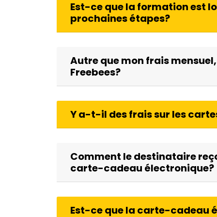
Est-ce que la formation est lo
prochaines étapes?
Autre que mon frais mensuel, y
Freebees?
Y a-t-il des frais sur les ca
Comment le destinataire reçoi
carte-cadeau électronique?
Est-ce que la carte-cadeau 