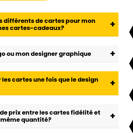
es différents de cartes pour mon
 mes cartes-cadeaux?
ogo ou mon designer graphique
 les cartes une fois que le design
de prix entre les cartes fidélité et
e même quantité?