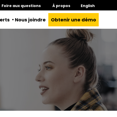
Foire aux questions
À propos
English
erts
Nous joindre
Obtenir une démo