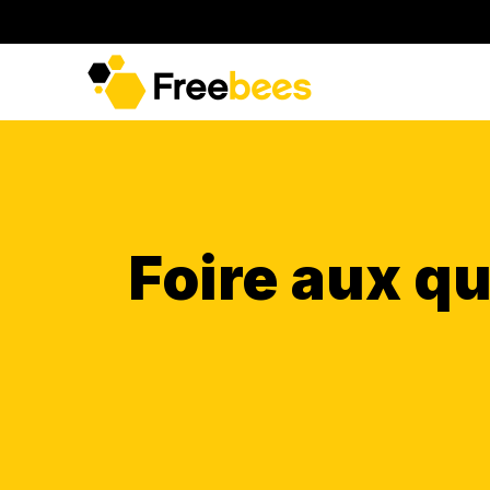
Foire aux q