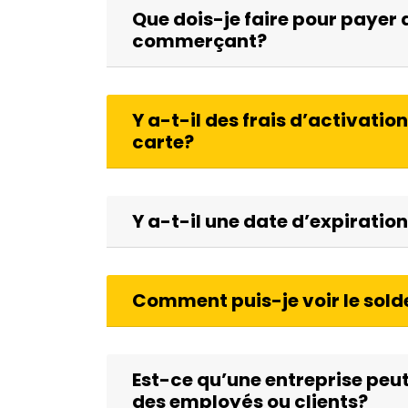
Que dois-je faire pour payer
commerçant?
Y a-t-il des frais d’activation
carte?
Y a-t-il une date d’expiratio
Comment puis-je voir le sol
Est-ce qu’une entreprise pe
des employés ou clients?