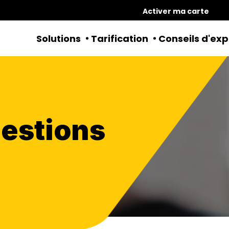
Activer ma carte
Solutions
Tarification
Conseils d'exp
uestions