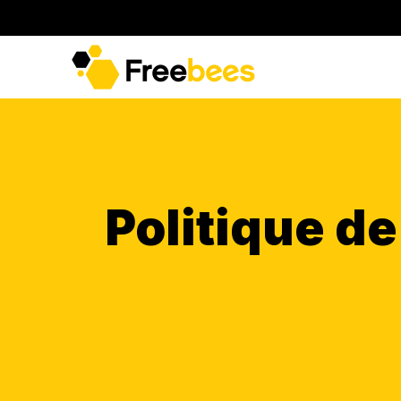
Politique de