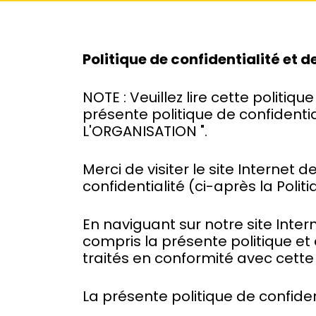
Politique de confidentialité et
NOTE : Veuillez lire cette politiqu
présente politique de confidenti
L'ORGANISATION ".
Merci de visiter le site Interne
confidentialité (ci-après la Politi
En naviguant sur notre site Inter
compris la présente politique e
traités en conformité avec cette
La présente politique de confide