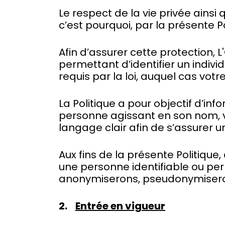
Le respect de la vie privée ains
c’est pourquoi, par la présente 
Afin d’assurer cette protection,
permettant d’identifier un indivi
requis par la loi, auquel cas vo
La Politique a pour objectif d’in
personne agissant en son nom, va
langage clair afin de s’assurer 
Aux fins de la présente Politiqu
une personne identifiable ou per
anonymiserons, pseudonymiserons
2.
Entrée en vigueur