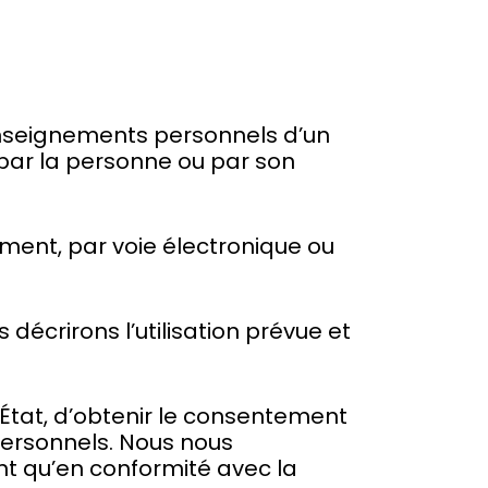
enseignements personnels d’un
 par la personne ou par son
ement, par voie électronique ou
 décrirons l’utilisation prévue et
État, d’obtenir le consentement
personnels. Nous nous
 qu’en conformité avec la