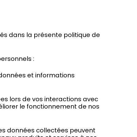
xés dans la présente politique de
ersonnels :
es données et informations
es lors de vos interactions avec
méliorer le fonctionnement de nos
Les données collectées peuvent