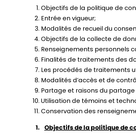
Objectifs de la politique de conf
Entrée en vigueur;
Modalités de recueil du conse
Objectifs de la collecte de don
Renseignements personnels co
Finalités de traitements des d
Les procédés de traitements uti
Modalités d’accès et de contr
Partage et raisons du partage
Utilisation de témoins et techno
Conservation des renseigneme
1.
Objectifs de la politique de c