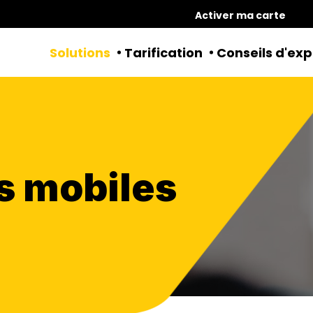
Activer ma carte
Solutions
Tarification
Conseils d'exp
s mobiles