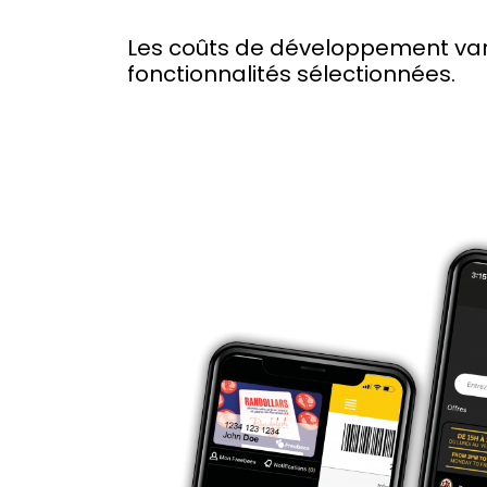
Les coûts de développement vari
fonctionnalités sélectionnées.