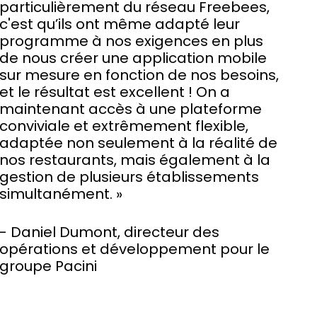
particulièrement du réseau Freebees,
c'est qu’ils ont même adapté leur
programme à nos exigences en plus
de nous créer une application mobile
sur mesure en fonction de nos besoins,
et le résultat est excellent ! On a
maintenant accès à une plateforme
conviviale et extrêmement flexible,
adaptée non seulement à la réalité de
nos restaurants, mais également à la
gestion de plusieurs établissements
simultanément. »
- Daniel Dumont, directeur des
opérations et développement pour le
groupe Pacini