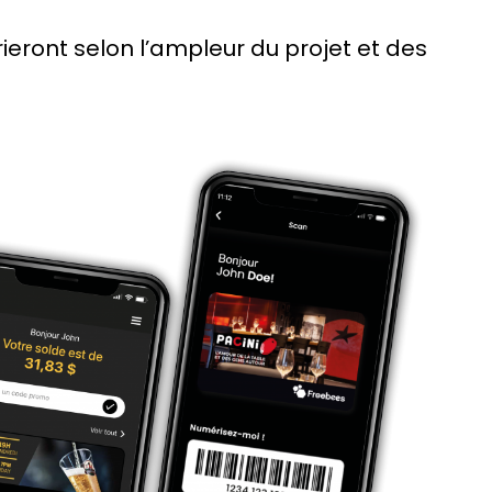
eront selon l’ampleur du projet et des