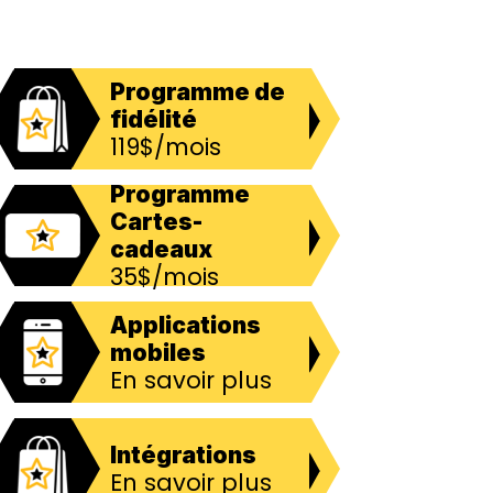
Programme de
fidélité
119$/mois
Programme
Cartes-
cadeaux
35$/mois
Applications
mobiles
En savoir plus
Intégrations
En savoir plus