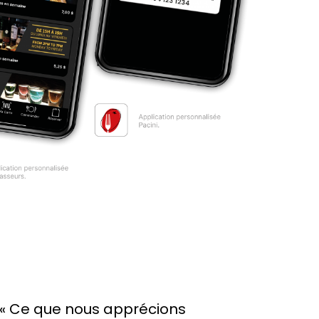
« Ce que nous apprécions