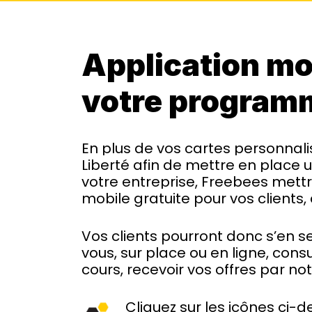
Application m
votre programm
En plus de vos cartes personnalis
Liberté afin de mettre en place
votre entreprise, Freebees mettr
mobile gratuite pour vos clients,
Vos clients pourront donc s’en se
vous, sur place ou en ligne, consu
cours, recevoir vos offres par noti
Cliquez sur les icônes ci-