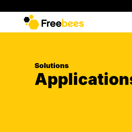
Solutions
Application