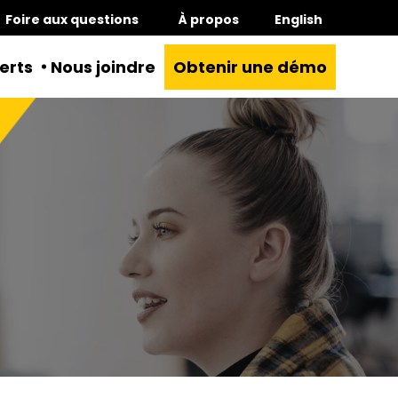
Foire aux questions
À propos
English
erts
Nous joindre
Obtenir une démo