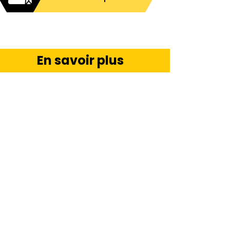
En savoir plus