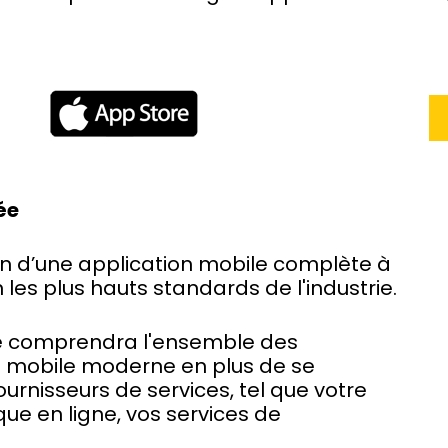
ée
on d’une application mobile complète à
 les plus hauts standards de l'industrie.
ile comprendra l'ensemble des
on mobile moderne en plus de se
urnisseurs de services, tel que votre
ue en ligne, vos services de